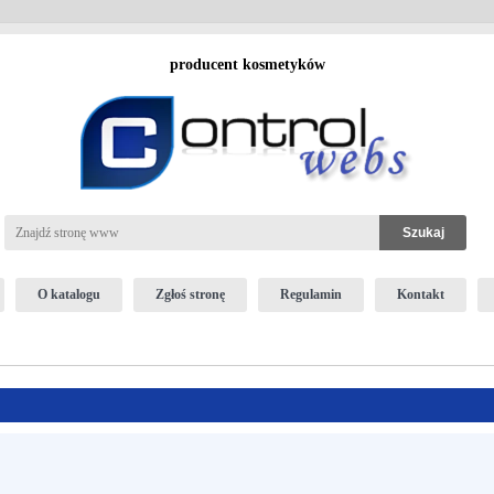
producent kosmetyków
O katalogu
Zgłoś stronę
Regulamin
Kontakt