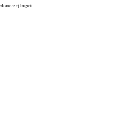
ak stron w tej kategorii.