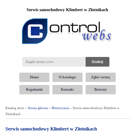
Serwis samochodowy Klimbert w Złotnikach
Home
O katalogu
Zgłoś stronę
Regulamin
Kontakt
Buttony
Katalog stron »
Strona główna
»
Motoryzacja
» Serwis samochodowy Klimbert w
Złotnikach
Serwis samochodowy Klimbert w Złotnikach