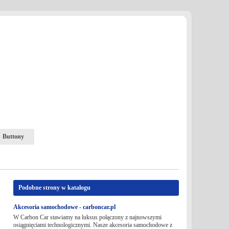
Buttony
Podobne strony w katalogu
Akcesoria samochodowe - carboncar.pl
W Carbon Car stawiamy na luksus połączony z najnowszymi
osiągnięciami technologicznymi. Nasze akcesoria samochodowe z