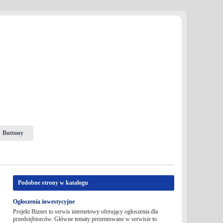
Buttony
Podobne strony w katalogu
Ogłoszenia inwestycyjne
Projekt Biznes to serwis internetowy oferujący ogłoszenia dla
przedsiębiorców. Główne tematy prezentowane w serwisie to