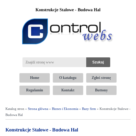
Konstrukcje Stalowe - Budowa Hal
Home
O katalogu
Zgłoś stronę
Regulamin
Kontakt
Buttony
Katalog stron »
Strona główna
»
Biznes i Ekonomia
»
Bazy firm
» Konstrukcje Stalowe -
Budowa Hal
Konstrukcje Stalowe - Budowa Hal