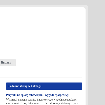
Buttony
Podobne strony w katalogu
Pożyczki na spłatę zobowiązań - wygodnepozyczki.pl
W ramach naszego serwisu internetowego wygodnepozyczki.pl
można znaleźć przydatne oraz rzetelne informacje dotyczące rynku