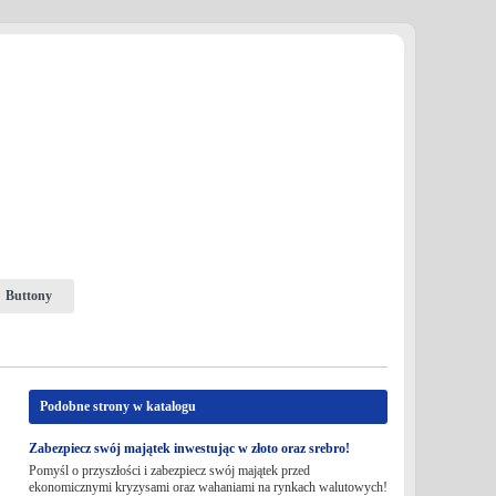
Buttony
Podobne strony w katalogu
Zabezpiecz swój majątek inwestując w złoto oraz srebro!
Pomyśl o przyszłości i zabezpiecz swój majątek przed
ekonomicznymi kryzysami oraz wahaniami na rynkach walutowych!