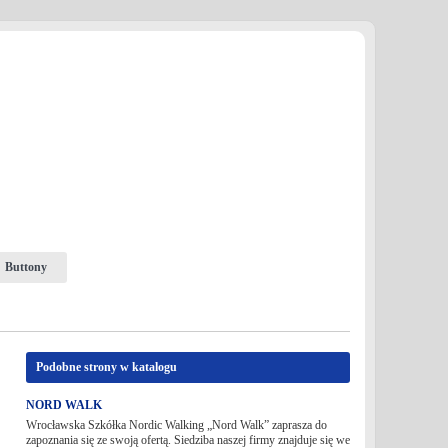
Buttony
Podobne strony w katalogu
NORD WALK
Wrocławska Szkółka Nordic Walking „Nord Walk” zaprasza do
zapoznania się ze swoją ofertą. Siedziba naszej firmy znajduje się we