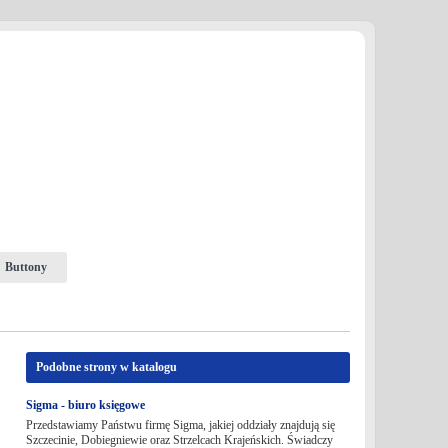
Buttony
Podobne strony w katalogu
Sigma - biuro księgowe
Przedstawiamy Państwu firmę Sigma, jakiej oddziały znajdują się
Szczecinie, Dobiegniewie oraz Strzelcach Krajeńskich. Świadczy