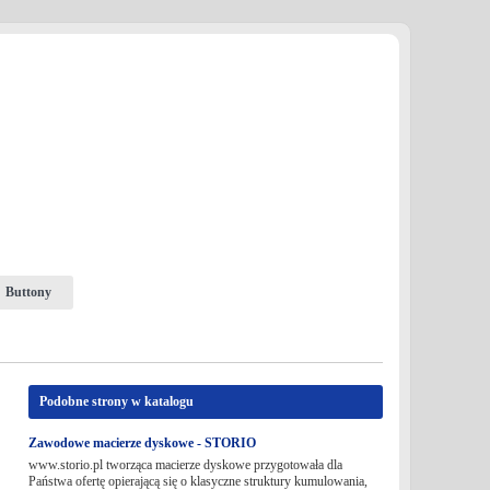
Buttony
Podobne strony w katalogu
Zawodowe macierze dyskowe - STORIO
www.storio.pl tworząca macierze dyskowe przygotowała dla
Państwa ofertę opierającą się o klasyczne struktury kumulowania,