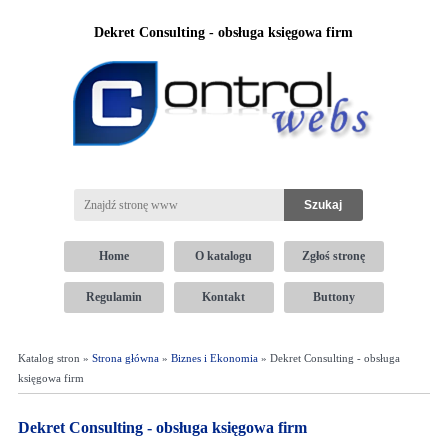
Dekret Consulting - obsługa księgowa firm
Home
O katalogu
Zgłoś stronę
Regulamin
Kontakt
Buttony
Katalog stron »
Strona główna
»
Biznes i Ekonomia
» Dekret Consulting - obsługa
księgowa firm
Dekret Consulting - obsługa księgowa firm