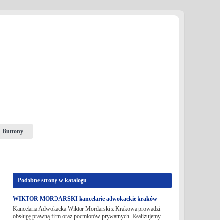
Buttony
Podobne strony w katalogu
WIKTOR MORDARSKI kancelarie adwokackie kraków
Kancelaria Adwokacka Wiktor Mordarski z Krakowa prowadzi
obsługę prawną firm oraz podmiotów prywatnych. Realizujemy