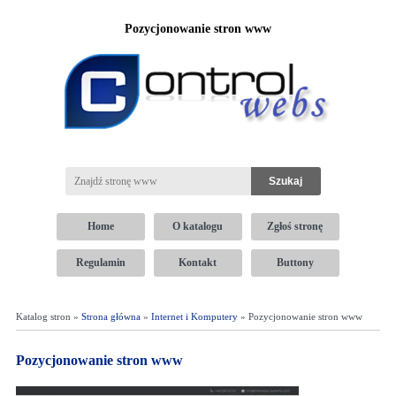
Pozycjonowanie stron www
Home
O katalogu
Zgłoś stronę
Regulamin
Kontakt
Buttony
Katalog stron »
Strona główna
»
Internet i Komputery
» Pozycjonowanie stron www
Pozycjonowanie stron www