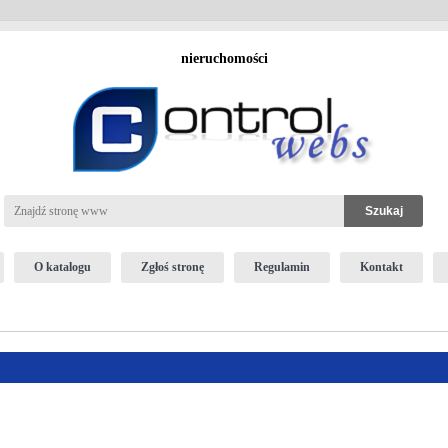
nieruchomości
O katalogu
Zgłoś stronę
Regulamin
Kontakt