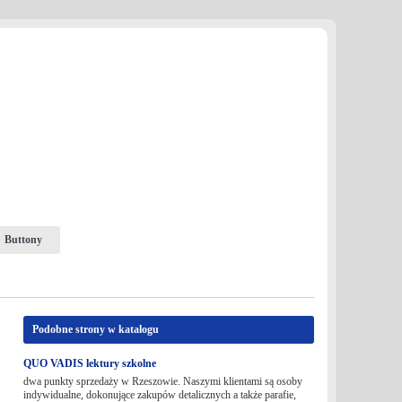
Buttony
Podobne strony w katalogu
QUO VADIS lektury szkolne
dwa punkty sprzedaży w Rzeszowie. Naszymi klientami są osoby
indywidualne, dokonujące zakupów detalicznych a także parafie,