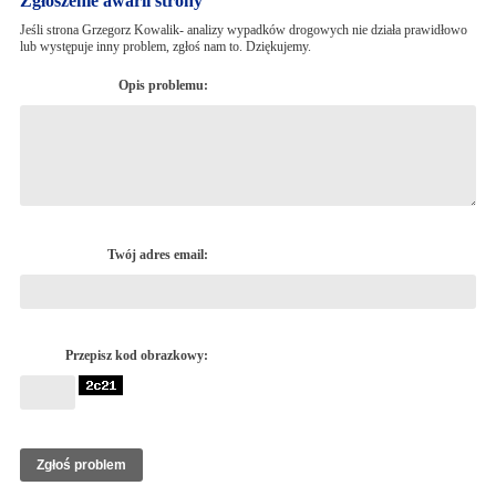
Zgłoszenie awarii strony
Jeśli strona Grzegorz Kowalik- analizy wypadków drogowych nie działa prawidłowo
lub występuje inny problem, zgłoś nam to. Dziękujemy.
Opis problemu:
Twój adres email:
Przepisz kod obrazkowy: