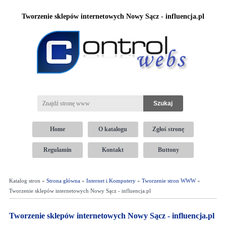
Tworzenie sklepów internetowych Nowy Sącz - influencja.pl
Home
O katalogu
Zgłoś stronę
Regulamin
Kontakt
Buttony
Katalog stron »
Strona główna
»
Internet i Komputery
»
Tworzenie stron WWW
»
Tworzenie sklepów internetowych Nowy Sącz - influencja.pl
Tworzenie sklepów internetowych Nowy Sącz - influencja.pl