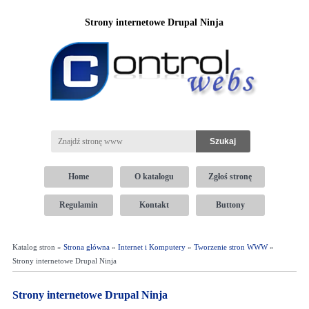
Strony internetowe Drupal Ninja
Home
O katalogu
Zgłoś stronę
Regulamin
Kontakt
Buttony
Katalog stron »
Strona główna
»
Internet i Komputery
»
Tworzenie stron WWW
»
Strony internetowe Drupal Ninja
Strony internetowe Drupal Ninja