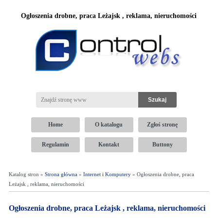
Ogłoszenia drobne, praca Leżajsk , reklama, nieruchomości
Home
O katalogu
Zgłoś stronę
Regulamin
Kontakt
Buttony
Katalog stron »
Strona główna
»
Internet i Komputery
» Ogłoszenia drobne, praca
Leżajsk , reklama, nieruchomości
Ogłoszenia drobne, praca Leżajsk , reklama, nieruchomości