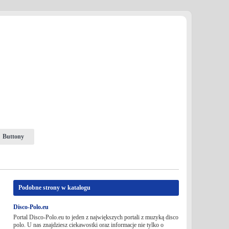
Buttony
Podobne strony w katalogu
Disco-Polo.eu
Portal Disco-Polo.eu to jeden z największych portali z muzyką disco
polo. U nas znajdziesz ciekawostki oraz informacje nie tylko o