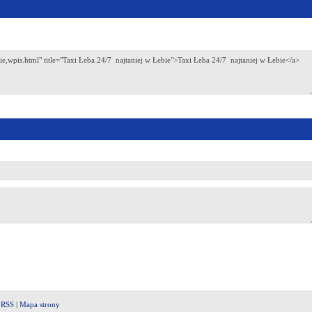
|
RSS
|
Mapa strony