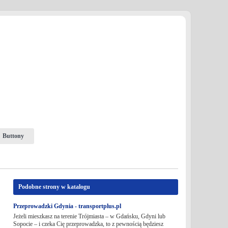
Buttony
Podobne strony w katalogu
Przeprowadzki Gdynia - transportplus.pl
Jeżeli mieszkasz na terenie Trójmiasta – w Gdańsku, Gdyni lub
Sopocie – i czeka Cię przeprowadzka, to z pewnością będziesz