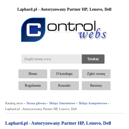
Laphard.pl - Autoryzowany Partner HP, Lenovo, Dell
Home
O katalogu
Zgłoś stronę
Regulamin
Kontakt
Buttony
Katalog stron »
Strona główna
»
Sklepy Internetowe
»
Sklepy komputerowe
»
Laphard.pl - Autoryzowany Partner HP, Lenovo, Dell
Laphard.pl - Autoryzowany Partner HP, Lenovo, Dell