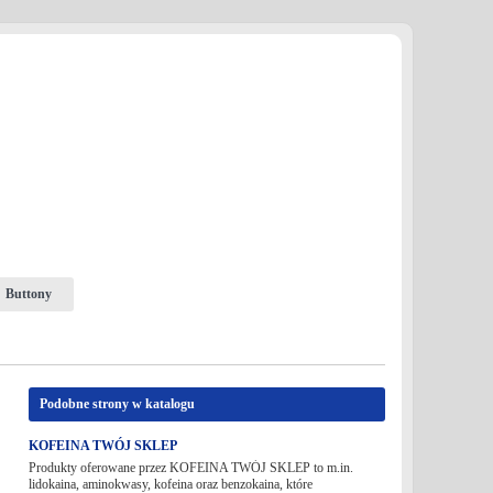
Buttony
Podobne strony w katalogu
KOFEINA TWÓJ SKLEP
Produkty oferowane przez KOFEINA TWÓJ SKLEP to m.in.
lidokaina, aminokwasy, kofeina oraz benzokaina, które