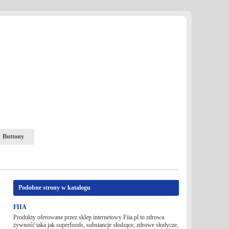
Buttony
Podobne strony w katalogu
FIIA
Produkty oferowane przez sklep internetowy Fiia.pl to zdrowa
żywność taka jak superfoods, substancje słodzące, zdrowe słodycze,