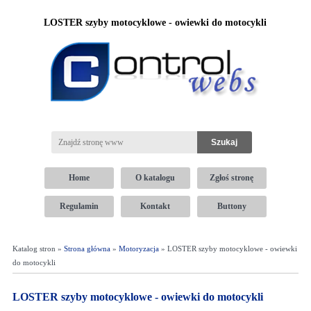
LOSTER szyby motocyklowe - owiewki do motocykli
Home
O katalogu
Zgłoś stronę
Regulamin
Kontakt
Buttony
Katalog stron »
Strona główna
»
Motoryzacja
» LOSTER szyby motocyklowe - owiewki
do motocykli
LOSTER szyby motocyklowe - owiewki do motocykli