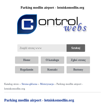
Parking modlin airport - lotniskomodlin.org
Home
O katalogu
Zgłoś stronę
Regulamin
Kontakt
Buttony
Katalog stron »
Strona główna
»
Motoryzacja
» Parking modlin airport -
lotniskomodlin.org
Parking modlin airport - lotniskomodlin.org