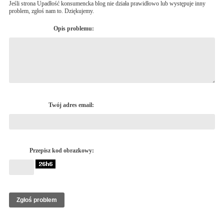
Jeśli strona Upadłość konsumencka blog nie działa prawidłowo lub występuje inny
problem, zgłoś nam to. Dziękujemy.
Opis problemu:
Twój adres email:
Przepisz kod obrazkowy: