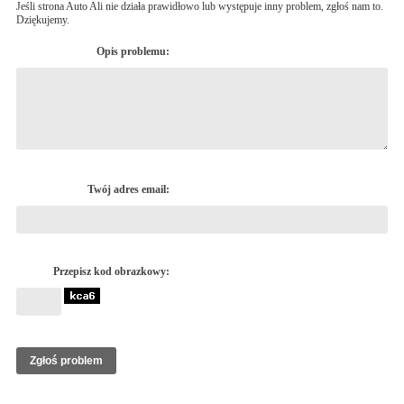
Jeśli strona Auto Ali nie działa prawidłowo lub występuje inny problem, zgłoś nam to.
Dziękujemy.
Opis problemu:
Twój adres email:
Przepisz kod obrazkowy: