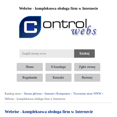
Webrise - kompleksowa obsługa firm w Internecie
Home
O katalogu
Zgłoś stronę
Regulamin
Kontakt
Buttony
Katalog stron »
Strona główna
»
Internet i Komputery
»
Tworzenie stron WWW
»
Webrise - kompleksowa obsługa firm w Internecie
Webrise - kompleksowa obsługa firm w Internecie