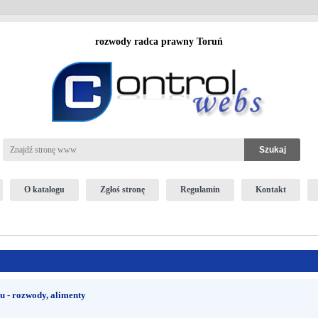
rozwody radca prawny Toruń
O katalogu
Zgłoś stronę
Regulamin
Kontakt
 - rozwody, alimenty