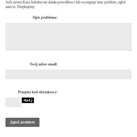
Jeśli strona Kasa fiskalna nie działa prawidłowo lub występuje inny problem, zgłoś
nam to. Dziękujemy.
Opis problemu:
Twój adres email:
Przepisz kod obrazkowy: