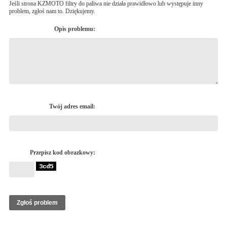
Jeśli strona KZMOTO filtry do paliwa nie działa prawidłowo lub występuje inny
problem, zgłoś nam to. Dziękujemy.
Opis problemu:
Twój adres email:
Przepisz kod obrazkowy: