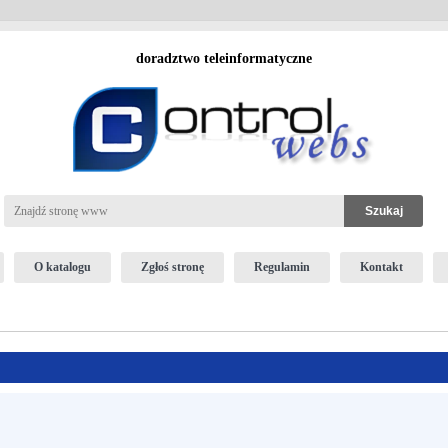
doradztwo teleinformatyczne
O katalogu
Zgłoś stronę
Regulamin
Kontakt