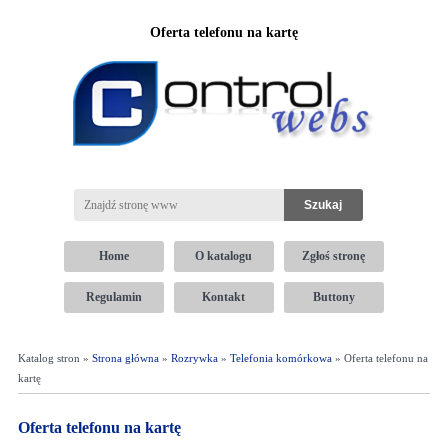
Oferta telefonu na kartę
Home
O katalogu
Zgłoś stronę
Regulamin
Kontakt
Buttony
Katalog stron »
Strona główna
»
Rozrywka
»
Telefonia komórkowa
» Oferta telefonu na
kartę
Oferta telefonu na kartę