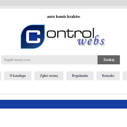
auto komis kraków
O katalogu
Zgłoś stronę
Regulamin
Kontakt