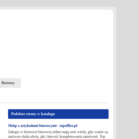
Buttony
Podobne strony w katalogu
Sklep z artykułami biurowymi - topoffice.pl
Zakupy w hurtowni biurowej online mają sens wtedy, gdy ważne są
zarówno skala oferty, jak i łatwość kompletowania zamówień. Top