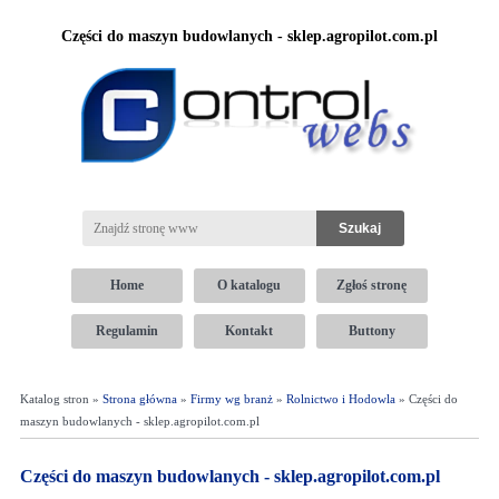
Części do maszyn budowlanych - sklep.agropilot.com.pl
Home
O katalogu
Zgłoś stronę
Regulamin
Kontakt
Buttony
Katalog stron »
Strona główna
»
Firmy wg branż
»
Rolnictwo i Hodowla
» Części do
maszyn budowlanych - sklep.agropilot.com.pl
Części do maszyn budowlanych - sklep.agropilot.com.pl