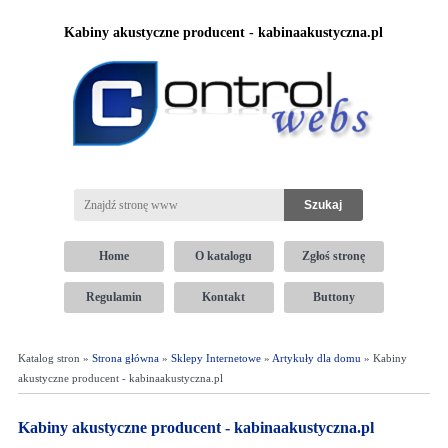
Kabiny akustyczne producent - kabinaakustyczna.pl
Home
O katalogu
Zgłoś stronę
Regulamin
Kontakt
Buttony
Katalog stron »
Strona główna
»
Sklepy Internetowe
»
Artykuły dla domu
» Kabiny
akustyczne producent - kabinaakustyczna.pl
Kabiny akustyczne producent - kabinaakustyczna.pl