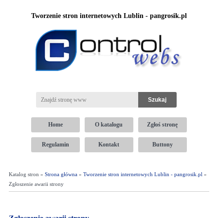
Tworzenie stron internetowych Lublin - pangrosik.pl
Home
O katalogu
Zgłoś stronę
Regulamin
Kontakt
Buttony
Katalog stron »
Strona główna
»
Tworzenie stron internetowych Lublin - pangrosik.pl
»
Zgłoszenie awarii strony