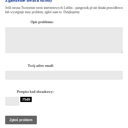
Zgłoszenie awarii strony
Jeśli strona Tworzenie stron internetowych Lublin - pangrosik.pl nie działa prawidłowo
lub występuje inny problem, zgłoś nam to. Dziękujemy.
Opis problemu:
Twój adres email:
Przepisz kod obrazkowy: