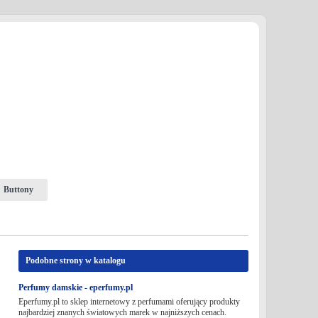
Buttony
Podobne strony w katalogu
Perfumy damskie - eperfumy.pl
Eperfumy.pl to sklep internetowy z perfumami oferujący produkty
najbardziej znanych światowych marek w najniższych cenach.