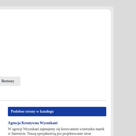
Buttony
Podobne strony w katalogu
Agencja Kreatywna Wyszukani
W agencji Wyszukani zajmujemy się kreowaniem wizerunku marek
w Internecie. Naszą specjalnością jest projektowanie stron