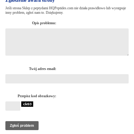
Zgłoszenie awarii strony
Jeśli strona Sklep z peptydami HQPeptides.com nie działa prawidłowo lub występuje
inny problem, zgłoś nam to. Dziękujemy.
Opis problemu:
Twój adres email:
Przepisz kod obrazkowy: