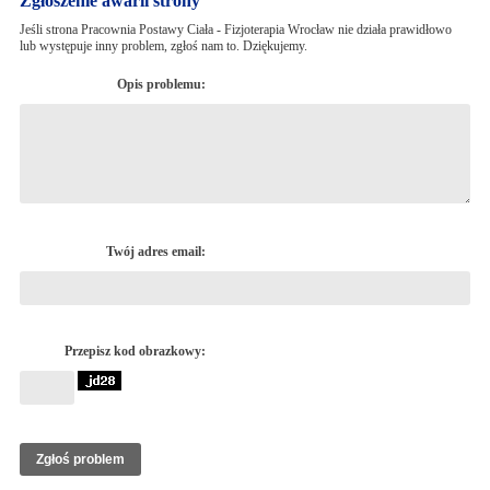
Zgłoszenie awarii strony
Jeśli strona Pracownia Postawy Ciała - Fizjoterapia Wrocław nie działa prawidłowo
lub występuje inny problem, zgłoś nam to. Dziękujemy.
Opis problemu:
Twój adres email:
Przepisz kod obrazkowy: