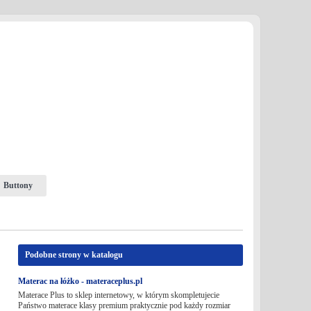
Buttony
Podobne strony w katalogu
Materac na łóżko - materaceplus.pl
Materace Plus to sklep internetowy, w którym skompletujecie
Państwo materace klasy premium praktycznie pod każdy rozmiar