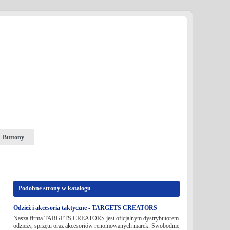
Buttony
Podobne strony w katalogu
Odzież i akcesoria taktyczne - TARGETS CREATORS
Nasza firma TARGETS CREATORS jest oficjalnym dystrybutorem
odzieży, sprzętu oraz akcesoriów renomowanych marek. Swobodnie