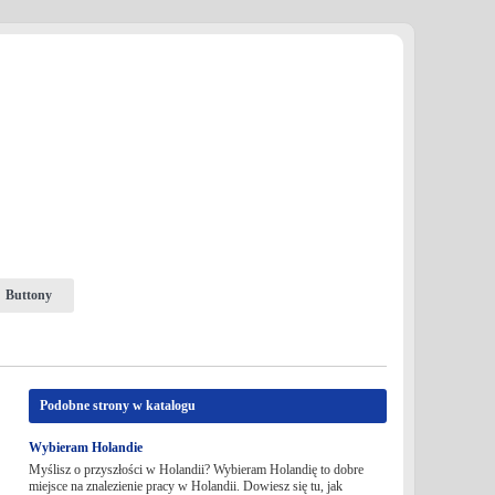
Buttony
Podobne strony w katalogu
Wybieram Holandie
Myślisz o przyszłości w Holandii? Wybieram Holandię to dobre
miejsce na znalezienie pracy w Holandii. Dowiesz się tu, jak