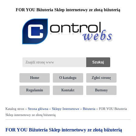
FOR YOU Biżuteria Sklep internetowy ze złotą biżuterią
Home
O katalogu
Zgłoś stronę
Regulamin
Kontakt
Buttony
Katalog stron »
Strona główna
»
Sklepy Internetowe
»
Biżuteria
» FOR YOU Biżuteria
Sklep internetowy ze złotą biżuterią
FOR YOU Biżuteria Sklep internetowy ze złotą biżuterią