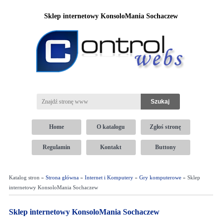
Sklep internetowy KonsoloMania Sochaczew
Home
O katalogu
Zgłoś stronę
Regulamin
Kontakt
Buttony
Katalog stron »
Strona główna
»
Internet i Komputery
»
Gry komputerowe
» Sklep
internetowy KonsoloMania Sochaczew
Sklep internetowy KonsoloMania Sochaczew