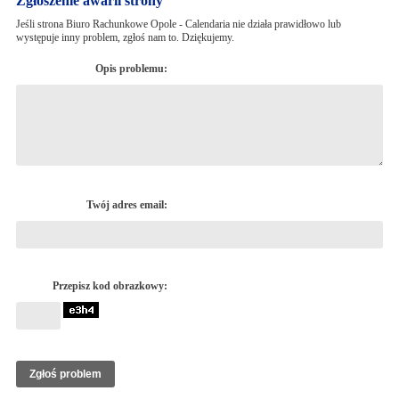
Zgłoszenie awarii strony
Jeśli strona Biuro Rachunkowe Opole - Calendaria nie działa prawidłowo lub
występuje inny problem, zgłoś nam to. Dziękujemy.
Opis problemu:
Twój adres email:
Przepisz kod obrazkowy: